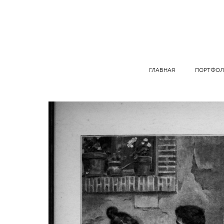
ГЛАВНАЯ
ПОРТФОЛ