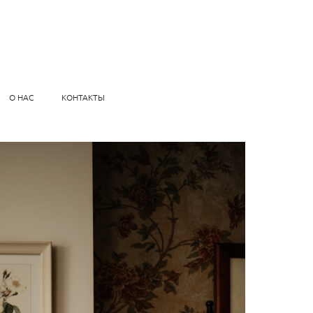
О НАС
КОНТАКТЫ