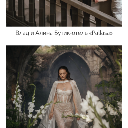
Влад и Алина Бутик-отель «Pallasa»