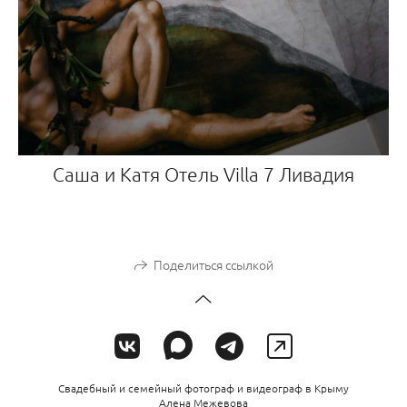
Саша и Катя Отель Villa 7 Ливадия
Поделиться ссылкой
Свадебный и семейный фотограф и видеограф в Крыму
Алена Межевова