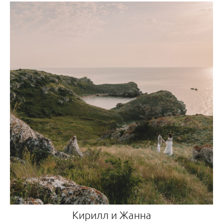
Кирилл и Жанна