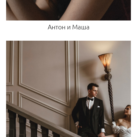
Антон и Маша