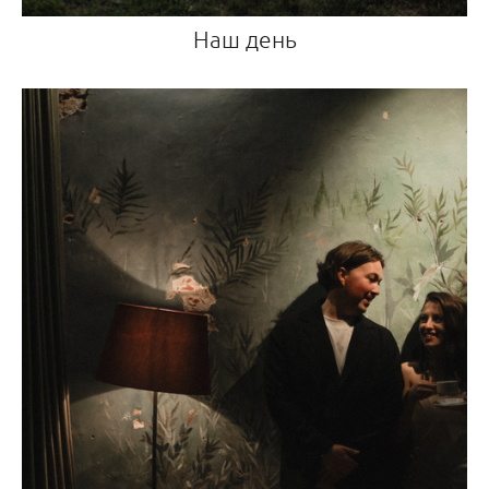
Наш день