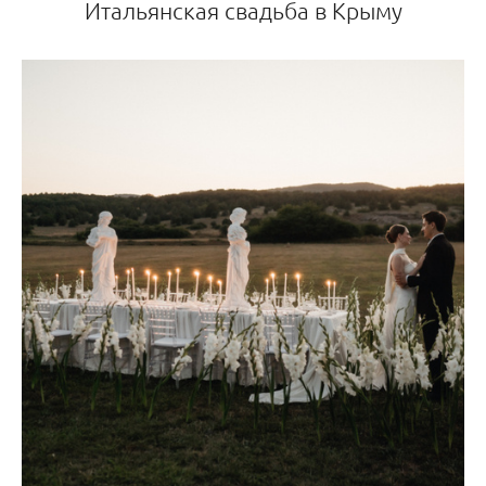
Итальянская свадьба в Крыму