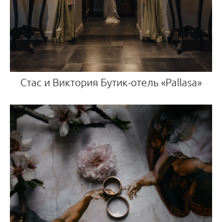
Стас и Виктория Бутик-отель «Pallasa»