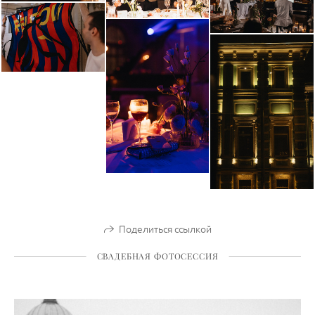
Поделиться ссылкой
СВАДЕБНАЯ ФОТОСЕССИЯ