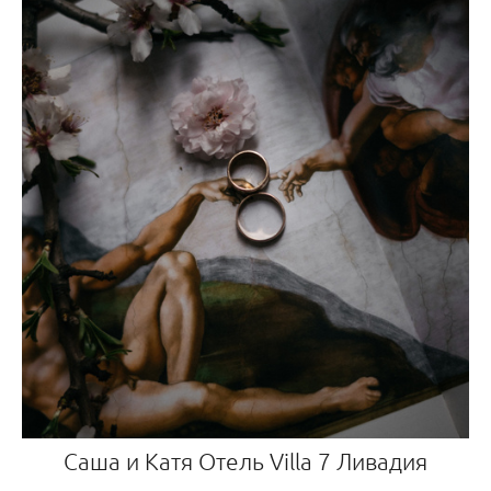
Саша и Катя Отель Villa 7 Ливадия