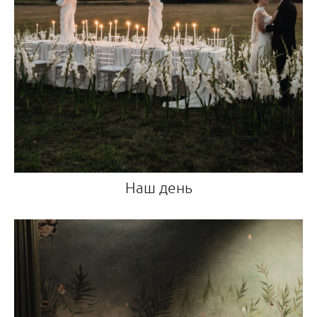
Наш день