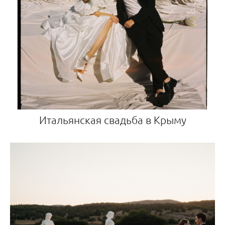
Итальянская свадьба в Крыму