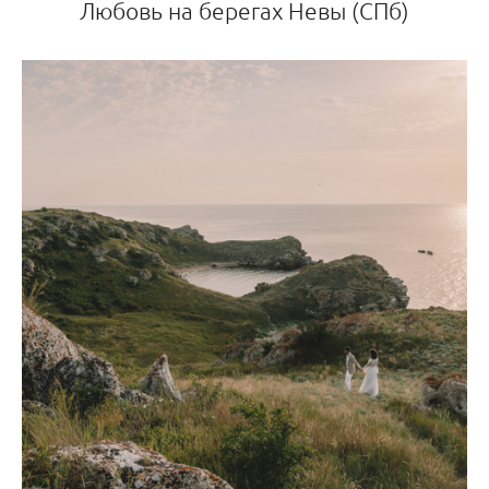
Любовь на берегах Невы (СПб)