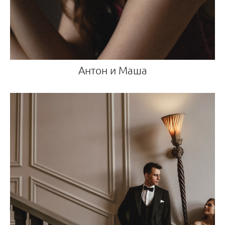
Антон и Маша