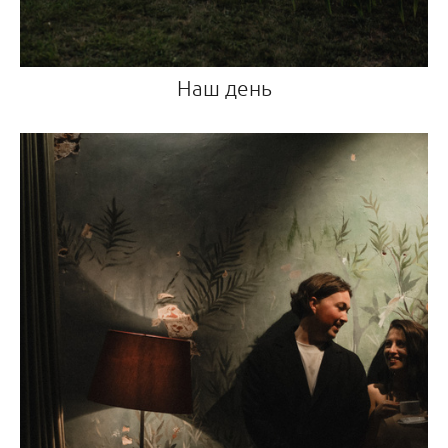
Наш день