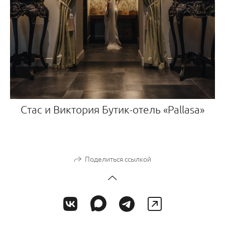
Стас и Виктория Бутик-отель «Pallasa»
Поделиться ссылкой