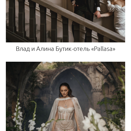
Влад и Алина Бутик-отель «Pallasa»