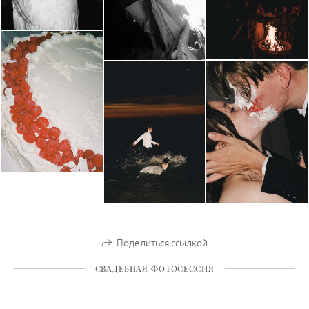
Поделиться ссылкой
СВАДЕБНАЯ ФОТОСЕССИЯ