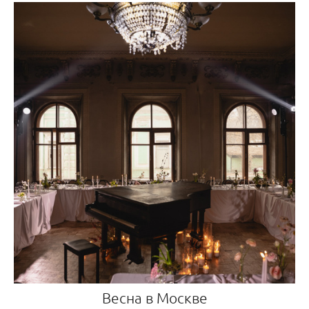
Весна в Москве