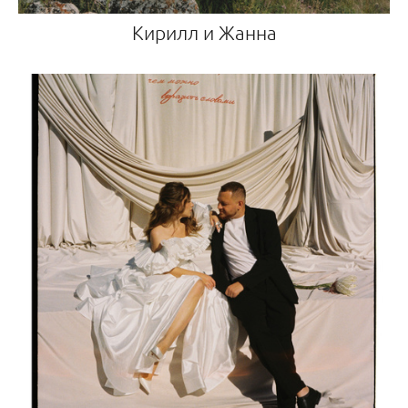
Кирилл и Жанна