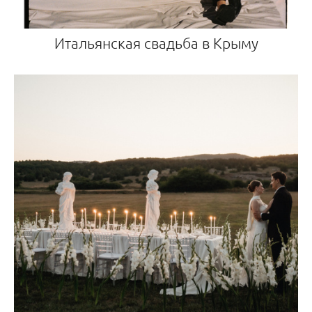
Итальянская свадьба в Крыму