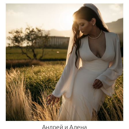
Андрей и Алена