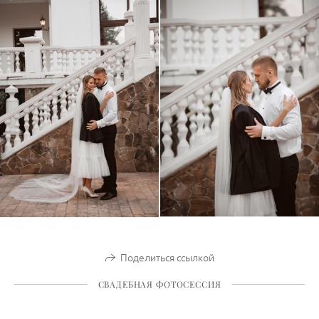
Поделиться ссылкой
СВАДЕБНАЯ ФОТОСЕССИЯ