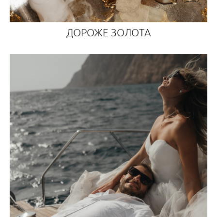
ДОРОЖЕ ЗОЛОТА