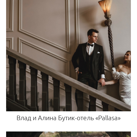
Влад и Алина Бутик-отель «Pallasa»