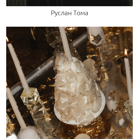
Руслан Тома