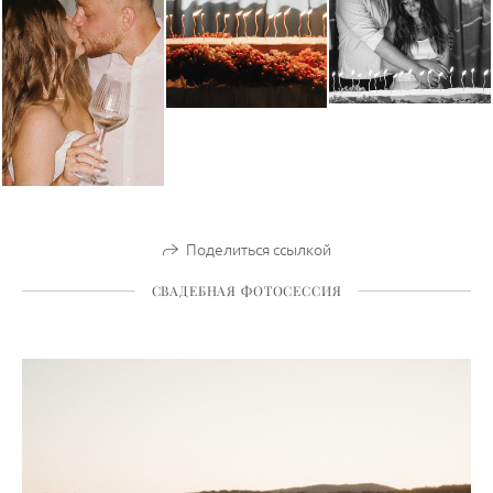
Поделиться ссылкой
СВАДЕБНАЯ ФОТОСЕССИЯ