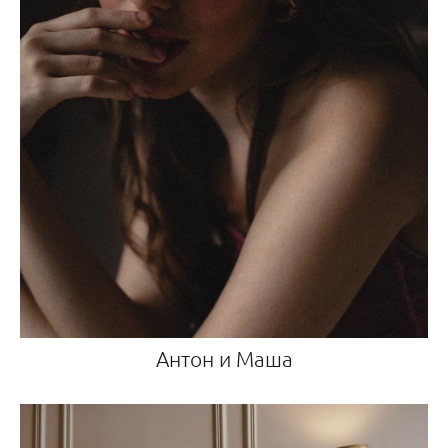
Антон и Маша