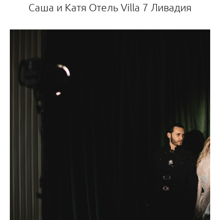
Саша и Катя Отель Villa 7 Ливадия