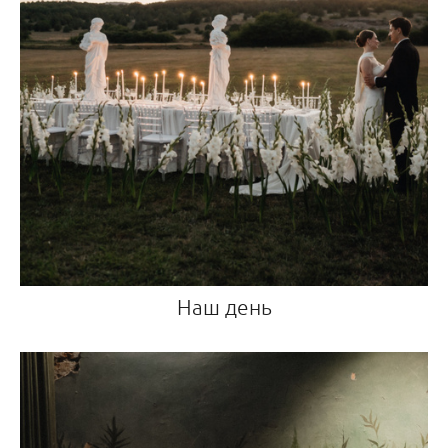
Наш день