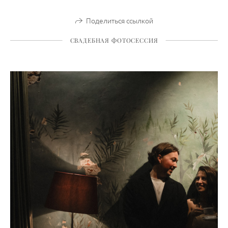
Поделиться ссылкой
СВАДЕБНАЯ ФОТОСЕССИЯ