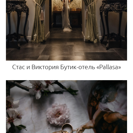
Стас и Виктория Бутик-отель «Pallasa»