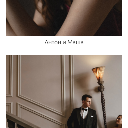
Антон и Маша