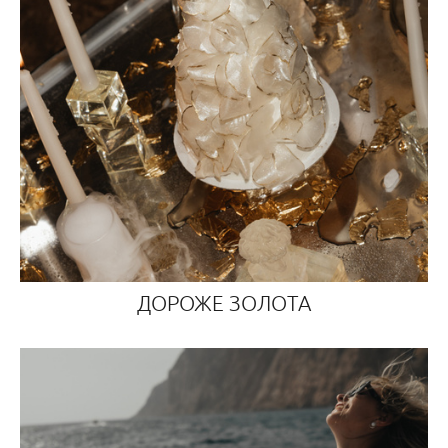
ДОРОЖЕ ЗОЛОТА