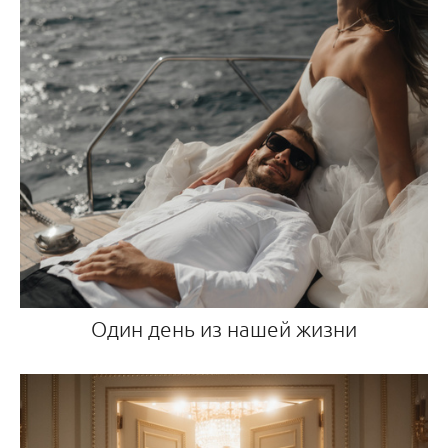
Один день из нашей жизни