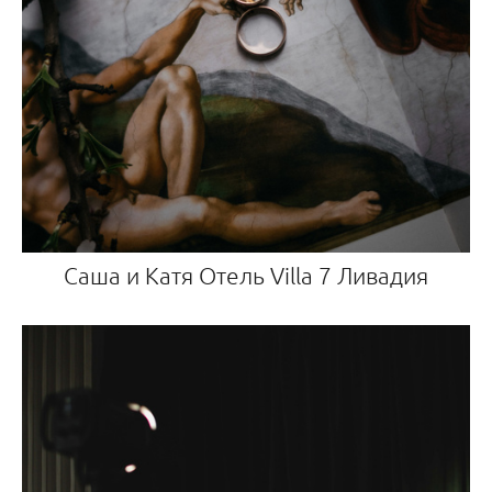
Саша и Катя Отель Villa 7 Ливадия