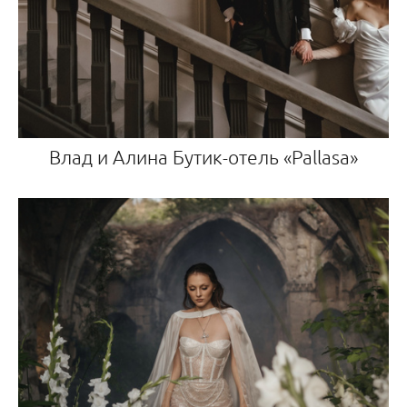
Влад и Алина Бутик-отель «Pallasa»