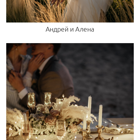
Андрей и Алена