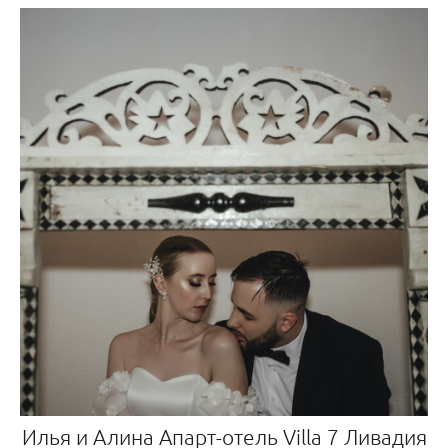
Илья и Алина Апарт-отель Villa 7 Ливадия