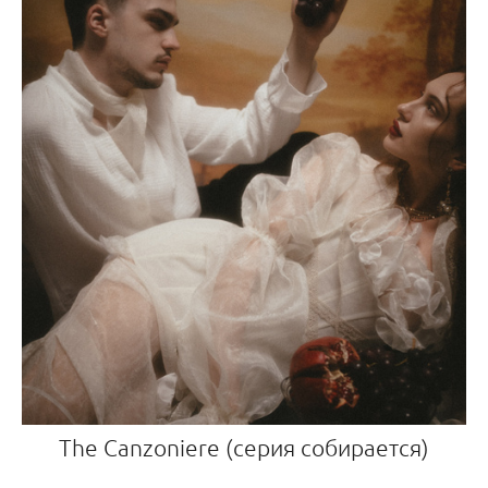
The Canzoniere (серия собирается)