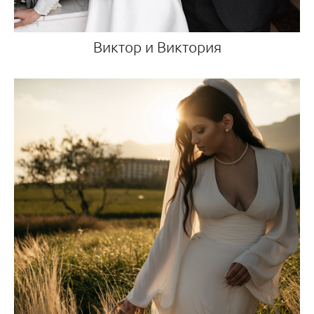
Виктор и Виктория