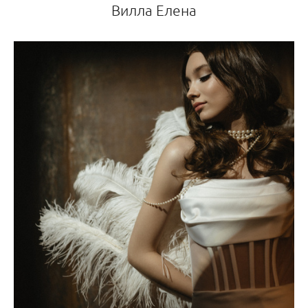
Вилла Елена