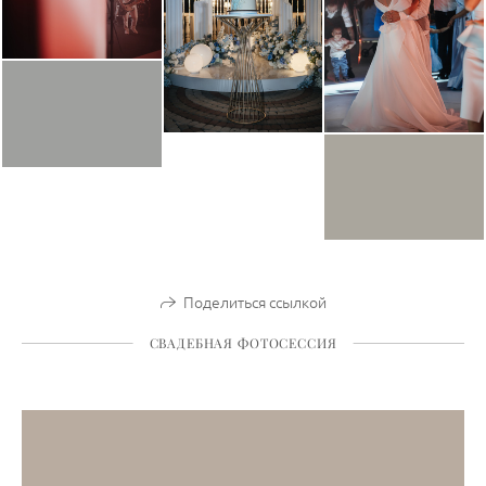
Поделиться ссылкой
СВАДЕБНАЯ ФОТОСЕССИЯ