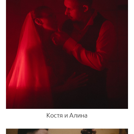
Костя и Алина