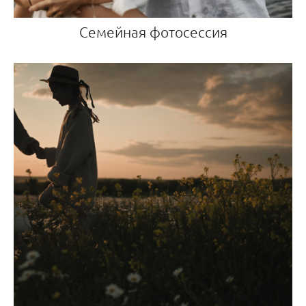
Семейная фотосессия