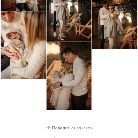
Поделиться ссылкой