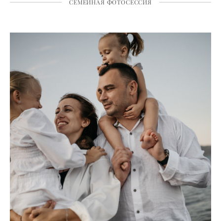
СЕМЕЙНАЯ ФОТОСЕССИЯ