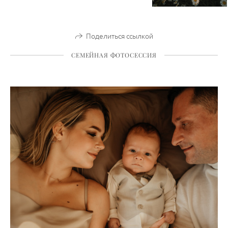
Поделиться ссылкой
СЕМЕЙНАЯ ФОТОСЕССИЯ