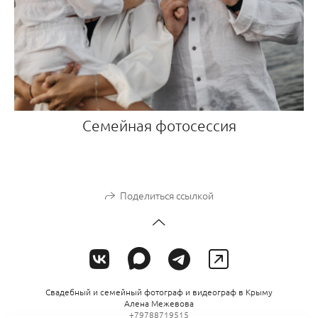
Семейная фотосессия
Поделиться ссылкой
Свадебный и семейный фотограф и видеограф в Крыму
Алена Межевова
+79788719515